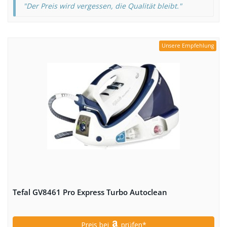
"Der Preis wird vergessen, die Qualität bleibt."
Unsere Empfehlung
Tefal GV8461 Pro Express Turbo Autoclean
Preis bei
prüfen*